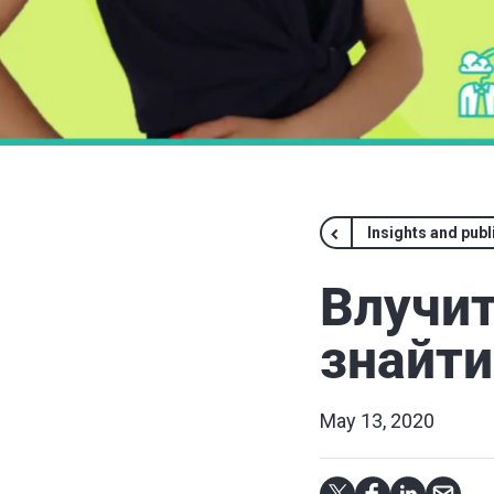
Insights and publ
Влучит
знайти
May 13, 2020