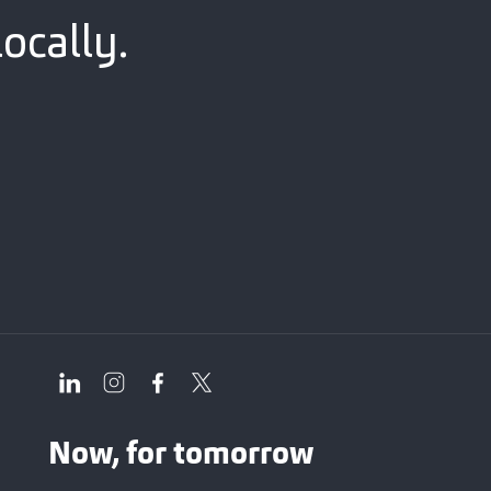
ocally.
Now, for tomorrow