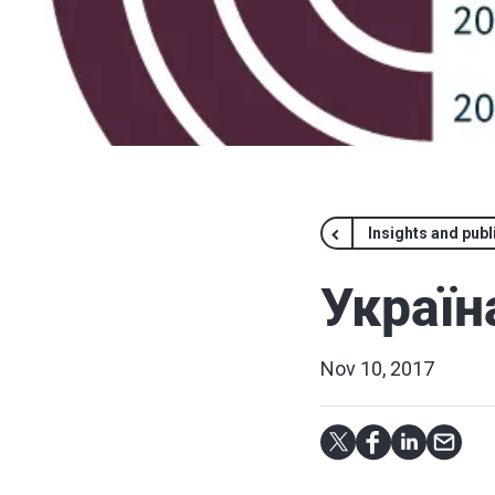
Insights and publ
Україн
Nov 10, 2017