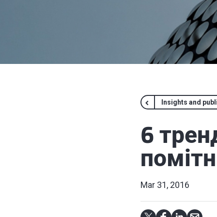
Insights and publ
6 тренд
помітн
Mar 31, 2016