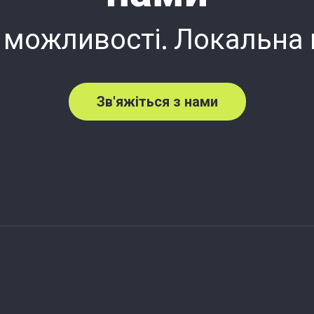
 можливості. Локальна
Зв'яжіться з нами