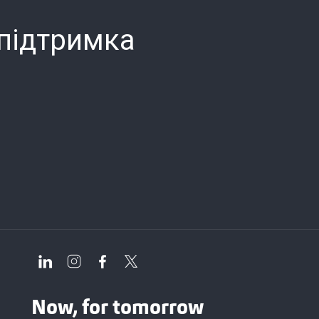
 підтримка
Now, for tomorrow