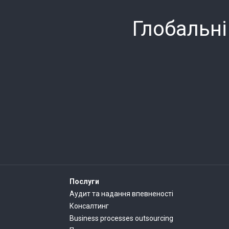
Глобальні
Послуги
Аудит та надання впевненості
Консалтинг
Business processes outsourcing