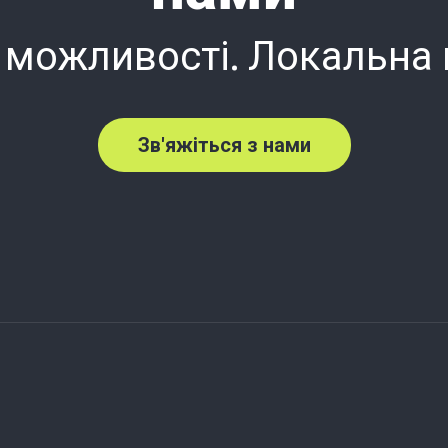
 можливості. Локальна
Зв'яжіться з нами