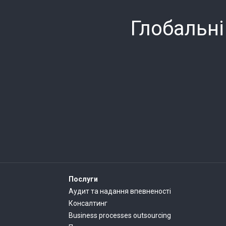
Глобальні
Послуги
Аудит та надання впевненості
Консалтинг
Business processes outsourcing