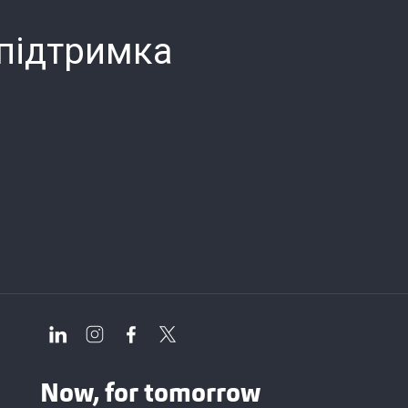
 підтримка
Now, for tomorrow