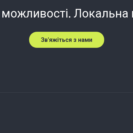
 можливості. Локальна
Зв'яжіться з нами