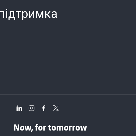
 підтримка
Now, for tomorrow