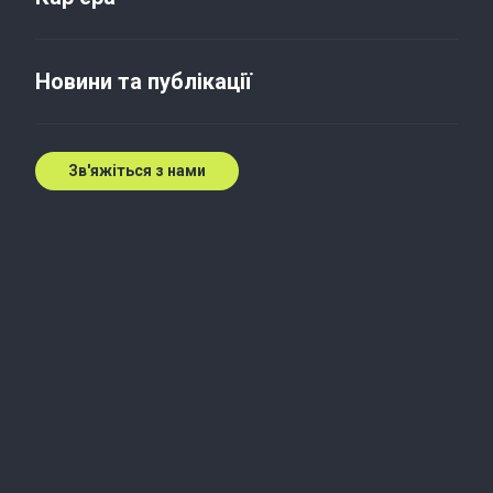
Новини та публікації
Зв'яжіться з нами