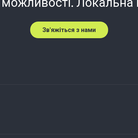
 можливості. Локальна
Зв'яжіться з нами