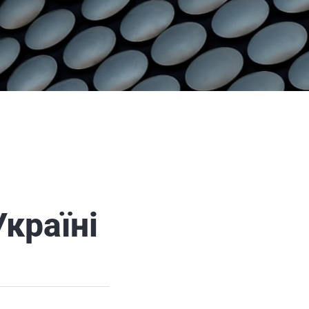
Україні